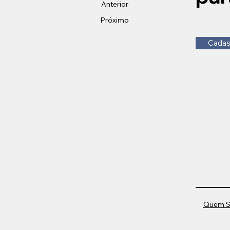
Anterior
Próximo
Cadas
Quem 