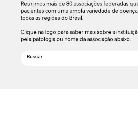
Reunimos mais de 80 associações federadas qu
pacientes com uma ampla variedade de doenças
todas as regiões do Brasil.
Clique na logo para saber mais sobre a institui
pela patologia ou nome da associação abaixo.