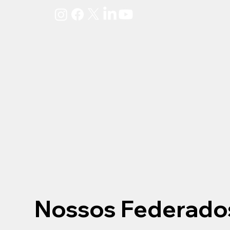
Nossos Federado