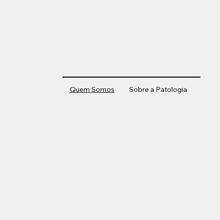
Quem Somos
Sobre a Patologia