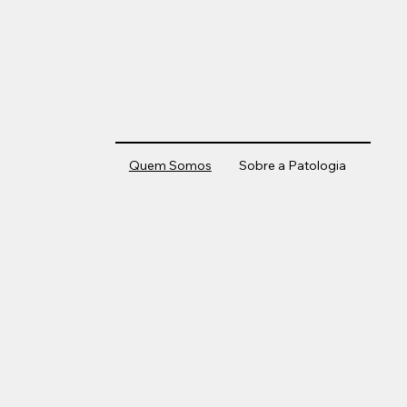
Quem Somos
Sobre a Patologia