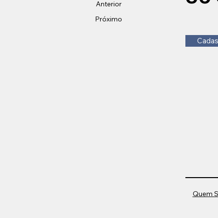
Anterior
Próximo
Cadas
Quem 